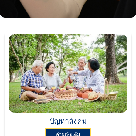
ปัญหาสังคม
อ่านเพิ่มเติม