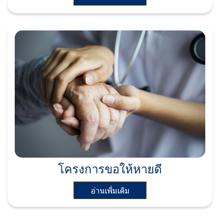
โครงการขอให้หายดี
อ่านเพิ่มเติม