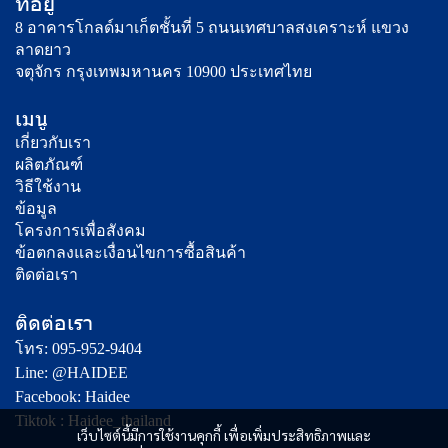
ที่อยู่
8 อาคารโกลด์มาเก็ตชั้นที่ 5 ถนนเทศบาลสงเคราะห์ แขวง
ลาดยาว
จตุจักร กรุงเทพมหานคร 10900 ประเทศไทย
เมนู
เกี่ยวกับเรา
ผลิตภัณฑ์
วิธีใช้งาน
ข้อมูล
โครงการเพื่อสังคม
ข้อตกลงและเงื่อนไขการซื้อสินค้า
ติดต่อเรา
ติดต่อเรา
โทร: 095-952-9404
Line: @HAIDEE
Facebook: Haidee
Tiktok : Haidee_thailand
เว็บไซต์นี้มีการใช้งานคุกกี้ เพื่อเพิ่มประสิทธิภาพและ