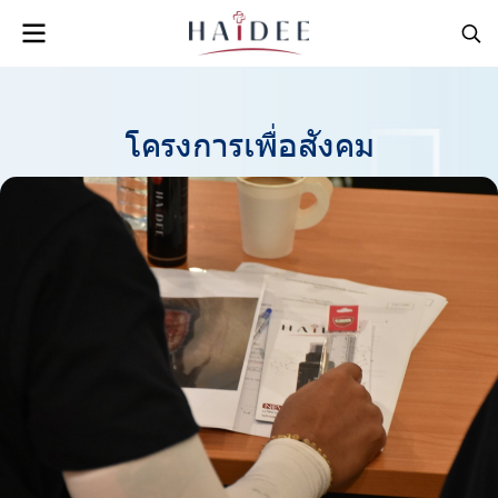
โครงการเพื่อสังคม