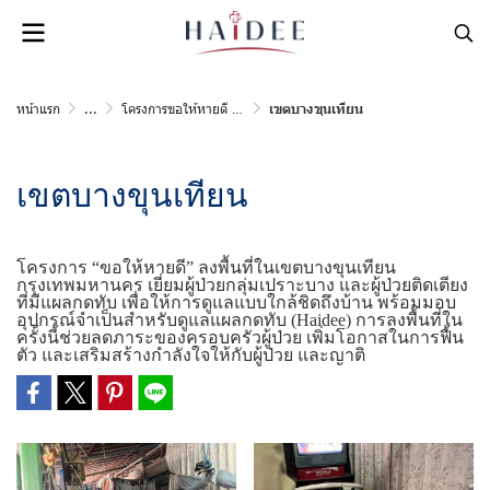
หน้าแรก
...
โครงการขอให้หายดี กรุงเทพมหานคร
เขตบางขุนเทียน
เขตบางขุนเทียน
โครงการ “ขอให้หายดี” ลงพื้นที่ในเขตบางขุนเทียน
กรุงเทพมหานคร เยี่ยมผู้ป่วยกลุ่มเปราะบาง และผู้ป่วยติดเตียง
ที่มีแผลกดทับ เพื่อให้การดูแลแบบใกล้ชิดถึงบ้าน พร้อมมอบ
อุปกรณ์จำเป็นสำหรับดูแลแผลกดทับ (Haidee) การลงพื้นที่ใน
ครั้งนี้ช่วยลดภาระของครอบครัวผู้ป่วย เพิ่มโอกาสในการฟื้น
ตัว และเสริมสร้างกำลังใจให้กับผู้ป่วย และญาติ