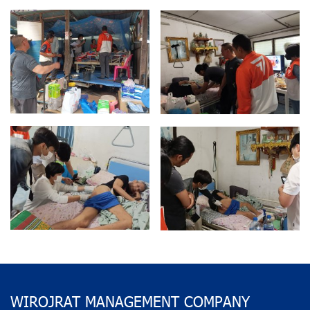
WIROJRAT MANAGEMENT COMPANY