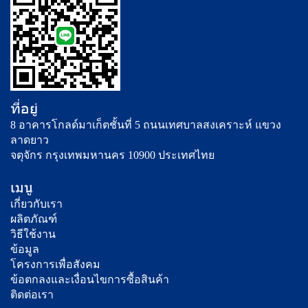
ที่อยู่
8 อาคารโกลด์มาเก็ตชั้นที่ 5 ถนนเทศบาลสงเคราะห์ แขวง
ลาดยาว
จตุจักร กรุงเทพมหานคร 10900 ประเทศไทย
เมนู
เกี่ยวกับเรา
ผลิตภัณฑ์
วิธีใช้งาน
ข้อมูล
โครงการเพื่อสังคม
ข้อตกลงและเงื่อนไขการซื้อสินค้า
ติดต่อเรา