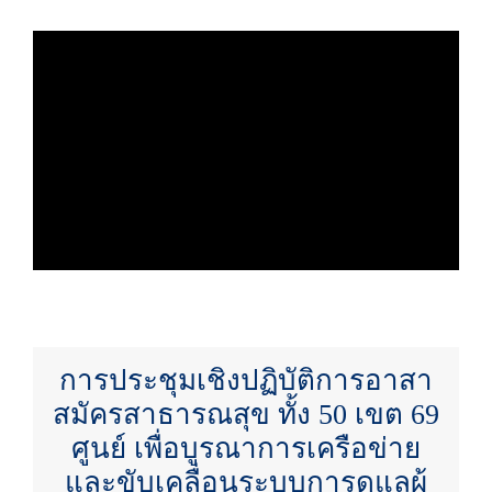
การประชุมเชิงปฏิบัติการอาสา
สมัครสาธารณสุข ทั้ง 50 เขต 69
ศูนย์ เพื่อบูรณาการเครือข่าย
และขับเคลื่อนระบบการดูแลผู้