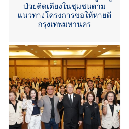
ป่วยติดเตียงในชุมชนตาม
แนวทางโครงการขอให้หายดี
กรุงเทพมหานคร