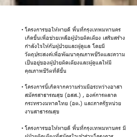
โครงการขอให้หายดี พื้นที่กรุงเทพมหานคร
เกิดขึ้นเพื่อช่วยเหลือผู้ป่วยติดเตียง เสริมสร้าง
กำลังใจให้กับผู้ป่วยและผู้ดูแล โดยมี
วัตถุประสงค์เพื่อพัฒนาคุณภาพชีวิตและความ
เป็นอยู่ของผู้ป่วยติดเตียงและผู้ดูแลให้มี
คุณภาพชีวิตที่ดีขึ้น
โครงการนี้เกิดจากความร่วมมือระหว่างอาสา
สมัครสาธารณสุข (อสส.) , องค์การตลาด
กระทรวงมหาดไทย (อต.) และภาครัฐหน่วย
งานสาธารณสุข
โครงการขอให้หายดี พื้นที่กรุงเทพมหานคร มี
ผู้ป่วยติดเตียงที่สมัครใจเข้าร่วมโครงการ