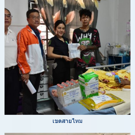
เขตสายไหม