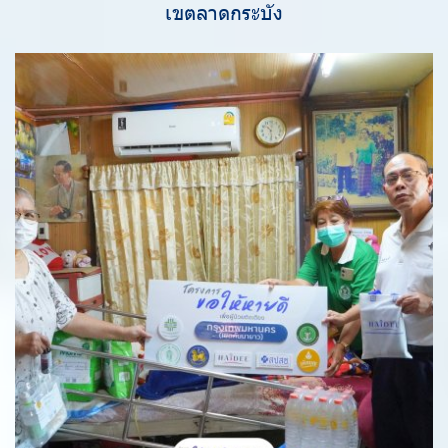
เขตลาดกระบัง