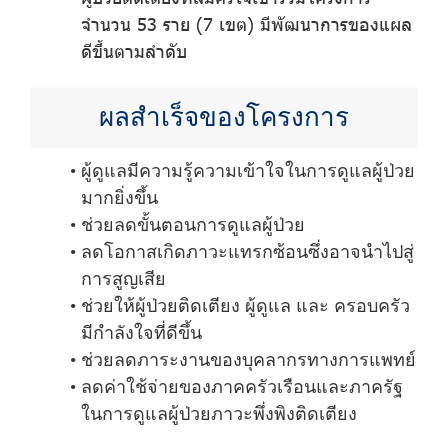
จำนวน 53 ราย (7 เขต) มีพัฒนาการของแผล
ดีขึ้นตามลำดับ
ผลสำเร็จของโครงการ
ผู้ดูแลมีความรู้ความเข้าใจในการดูแลผู้ป่วย
มากยิ่งขึ้น
ช่วยลดขั้นตอนการดูแลผู้ป่วย
ลดโอกาสเกิดภาวะแทรกซ้อนซึ่งอาจนำไปสู่
การสูญเสีย
ช่วยให้ผู้ป่วยติดเตียง ผู้ดูแล และ ครอบครัว
มีกำลังใจที่ดีขึ้น
ช่วยลดภาระงานของบุคลากรทางการแพทย์
ลดค่าใช้จ่ายของภาคครัวเรือนและภาครัฐ
ในการดูแลผู้ป่วยภาวะพึ่งพิงติดเตียง