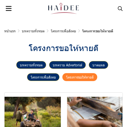
หน้าแรก
บทความทั้งหมด
โครงการเพื่อสังคม
โครงการขอให้หายดี
โครงการขอให้หายดี
บทความทั้งหมด
บทความ Advertorial
บาดแผล
โครงการเพื่อสังคม
โครงการขอให้หายดี