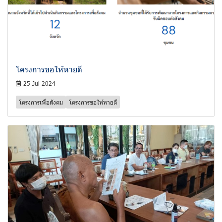
โครงการขอให้หายดี
25 Jul 2024
โครงการเพื่อสังคม
โครงการขอให้หายดี