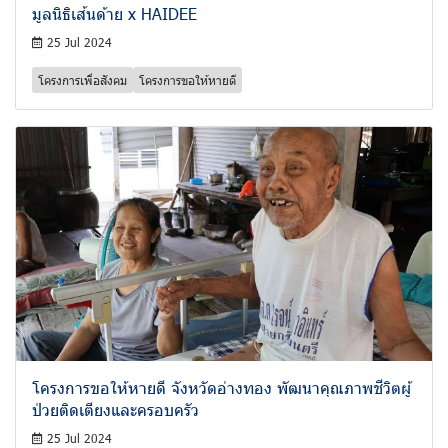
มูลนิธิเส้นด้าย x HAIDEE
25 Jul 2024
โครงการเพื่อสังคม
โครงการขอให้หายดี
โครงการขอให้หายดี จังหวัดอ่างทอง พัฒนาคุณภาพชีวิตผู้
ป่วยติดเตียงและครอบครัว
25 Jul 2024